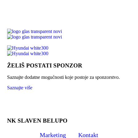
ŽELIŠ POSTATI SPONZOR
Saznajte dodatne mogućnosti koje postoje za sponzorstvo.
Saznajte više
NK SLAVEN BELUPO
Marketing
Kontakt