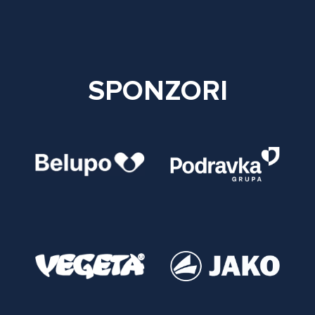
SPONZORI