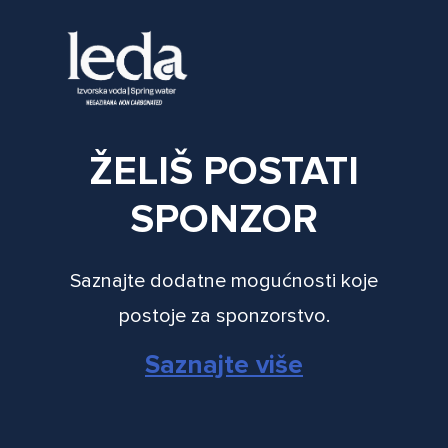
ŽELIŠ POSTATI
SPONZOR
Saznajte dodatne mogućnosti koje
postoje za sponzorstvo.
Saznajte više