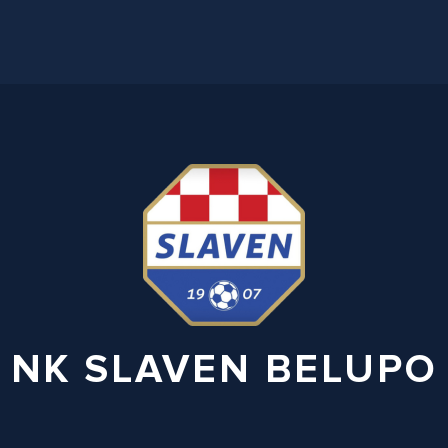
NK SLAVEN BELUPO