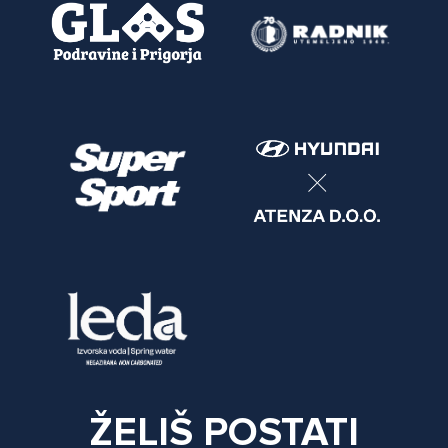
ŽELIŠ POSTATI