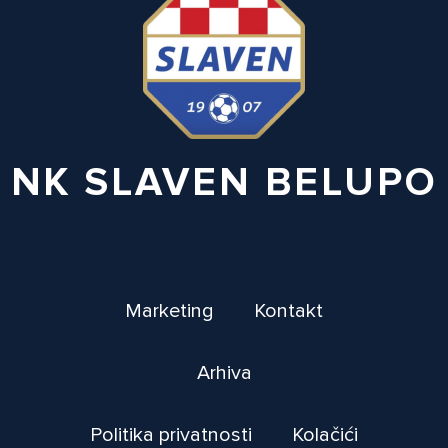
NK SLAVEN BELUPO
Marketing
Kontakt
Arhiva
Politika privatnosti
Kolačići