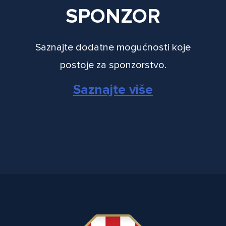
SPONZOR
Saznajte dodatne mogućnosti koje
postoje za sponzorstvo.
Saznajte više