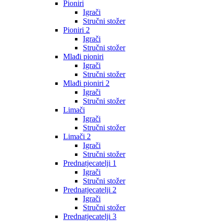
Pioniri
Igrači
Stručni stožer
Pioniri 2
Igrači
Stručni stožer
Mlađi pioniri
Igrači
Stručni stožer
Mlađi pioniri 2
Igrači
Stručni stožer
Limači
Igrači
Stručni stožer
Limači 2
Igrači
Stručni stožer
Prednatjecatelji 1
Igrači
Stručni stožer
Prednatjecatelji 2
Igrači
Stručni stožer
Prednatjecatelji 3