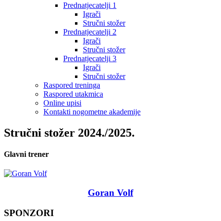
Prednatjecatelji 1
Igrači
Stručni stožer
Prednatjecatelji 2
Igrači
Stručni stožer
Prednatjecatelji 3
Igrači
Stručni stožer
Raspored treninga
Raspored utakmica
Online upisi
Kontakti nogometne akademije
Stručni stožer 2024./2025.
Glavni trener
Goran Volf
SPONZORI