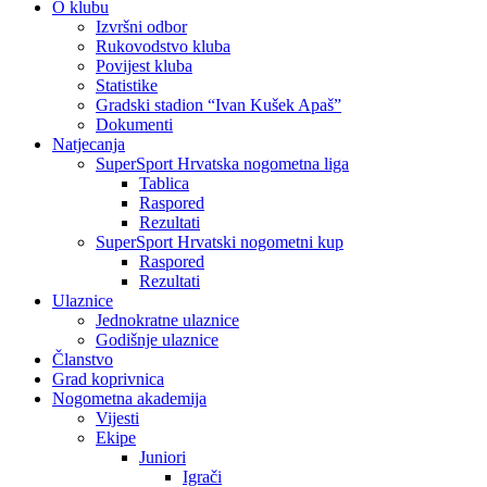
O klubu
Izvršni odbor
Rukovodstvo kluba
Povijest kluba
Statistike
Gradski stadion “Ivan Kušek Apaš”
Dokumenti
Natjecanja
SuperSport Hrvatska nogometna liga
Tablica
Raspored
Rezultati
SuperSport Hrvatski nogometni kup
Raspored
Rezultati
Ulaznice
Jednokratne ulaznice
Godišnje ulaznice
Članstvo
Grad koprivnica
Nogometna akademija
Vijesti
Ekipe
Juniori
Igrači