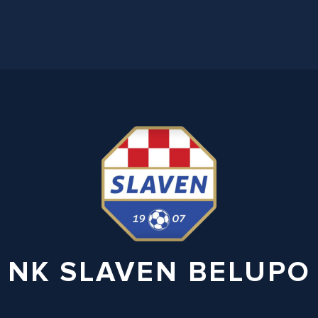
NK SLAVEN BELUPO