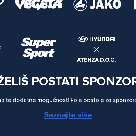
ŽELIŠ POSTATI SPONZO
ajte dodatne mogućnosti koje postoje za sponzor
Saznajte više