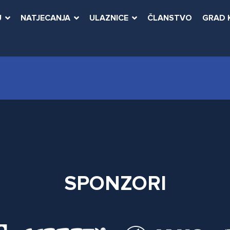
U
NATJECANJA
ULAZNICE
ČLANSTVO
GRAD 
SPONZORI