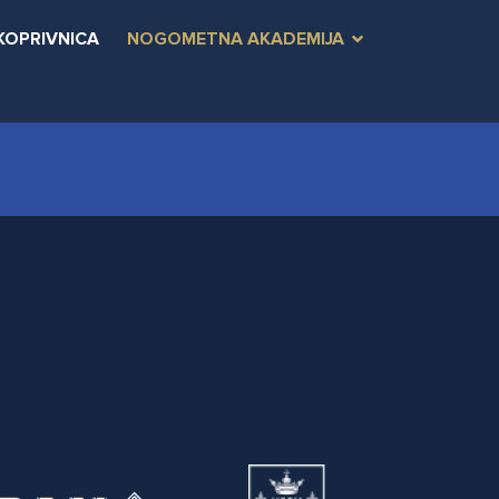
KOPRIVNICA
NOGOMETNA AKADEMIJA