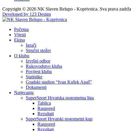
Copyright © 2026 NK Slaven Belupo - Koprivnica. Sva prava zadrža
Developed by 123 Design
Početna
Vijesti
Ekipa
Igrači
Stručni stožer
O klubu
Izvršni odbor
Rukovodstvo kluba
Povijest kluba
Statistike
Gradski stadion “Ivan Kušek Apaš”
Dokumenti
Natjecanja
SuperSport Hrvatska nogometna liga
Tablica
Raspored
Rezultati
SuperSport Hrvatski nogometni kup
Raspored
Rezultati