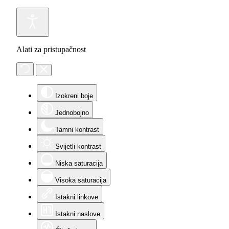
Alati za pristupačnost
Izokreni boje
Jednobojno
Tamni kontrast
Svijetli kontrast
Niska saturacija
Visoka saturacija
Istakni linkove
Istakni naslove