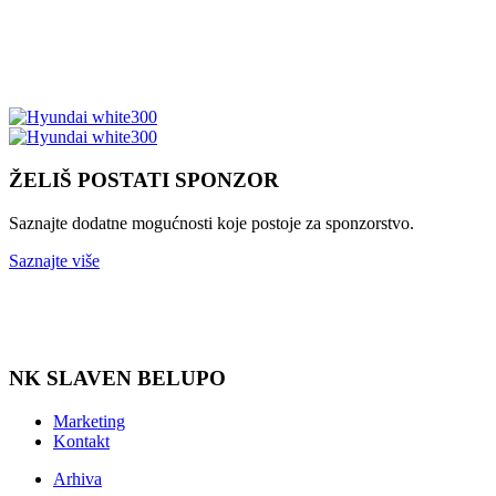
ŽELIŠ POSTATI SPONZOR
Saznajte dodatne mogućnosti koje postoje za sponzorstvo.
Saznajte više
NK SLAVEN BELUPO
Marketing
Kontakt
Arhiva