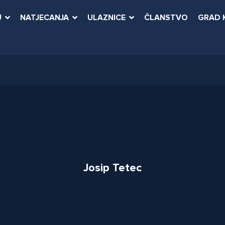
U
NATJECANJA
ULAZNICE
ČLANSTVO
GRAD 
Josip Tetec