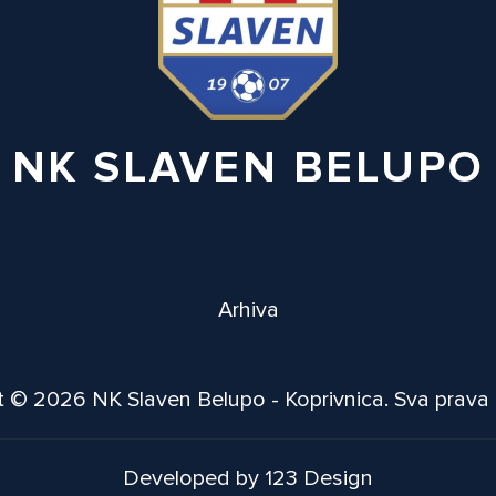
NK SLAVEN BELUPO
Arhiva
 © 2026 NK Slaven Belupo - Koprivnica. Sva prava
Developed by 123 Design