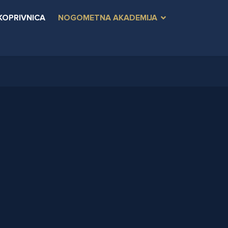
KOPRIVNICA
NOGOMETNA AKADEMIJA