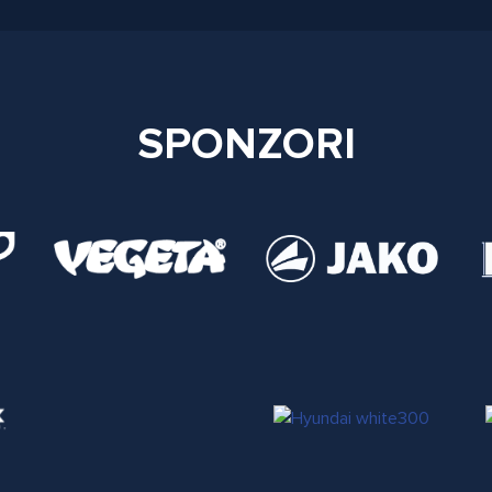
SPONZORI