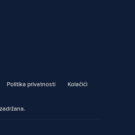
Politika privatnosti
Kolačići
 zadržana.