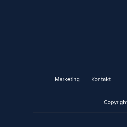
Marketing
Kontakt
Copyright