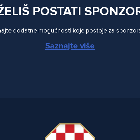
ŽELIŠ POSTATI SPONZO
ajte dodatne mogućnosti koje postoje za sponzor
Saznajte više