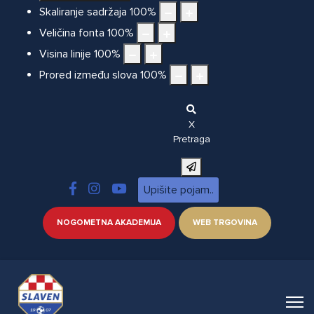
Skaliranje sadržaja
100
%
Veličina fonta
100
%
Visina linije
100
%
Prored između slova
100
%
X
Pretraga
NOGOMETNA AKADEMIJA
WEB TRGOVINA