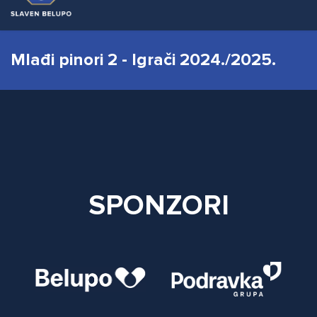
Mlađi pinori 2 - Igrači 2024./2025.
SPONZORI