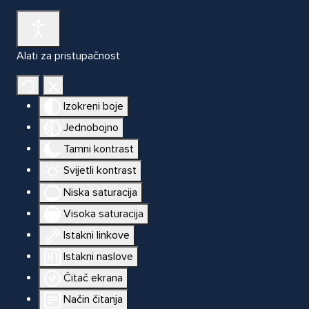
Alati za pristupačnost
Izokreni boje
Jednobojno
Tamni kontrast
Svijetli kontrast
Niska saturacija
Visoka saturacija
Istakni linkove
Istakni naslove
Čitač ekrana
Način čitanja