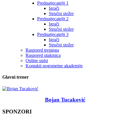
Prednatjecatelji 1
Igrači
Stručni stožer
Prednatjecatelji 2
Igrači
Stručni stožer
Prednatjecatelji 3
Igrači
Stručni stožer
Raspored treninga
Raspored utakmica
Online upisi
Kontakti nogometne akademije
Glavni trener
Bojan Tucaković
SPONZORI