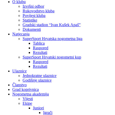
O klubu
Izvršni odbor
Rukovodstvo kluba
Povijest kluba
Statistike
Gradski stadion “Ivan Kušek Apaš”
Dokumenti
Natjecanja
SuperSport Hrvatska nogometna liga
Tablica
Raspored
Rezultati
SuperSport Hrvatski nogometni kup
Raspored
Rezultati
Ulaznice
Jednokratne ulaznice
Godišnje ulaznice
Članstvo
Grad koprivnica
Nogometna akademija
Vijesti
Ekipe
Juniori
Igrači