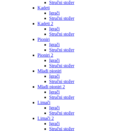
Stručni stožer
Kadeti
Igrači
Stručni stožer
Kadeti 2
Igrači
Stručni stožer
Pioniri
Igrači
Stručni stožer
Pioniri 2
Igrači
Stručni stožer
Mlađi pioniri
Igrači
Stručni stožer
Mlađi pioniri 2
Igrači
Stručni stožer
Limači
Igrači
Stručni stožer
Limači 2
Igrači
Stručni stožer