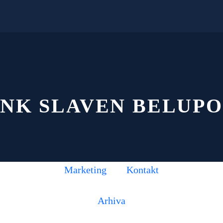
NK SLAVEN BELUPO
Marketing
Kontakt
Arhiva