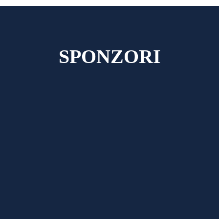
SPONZORI