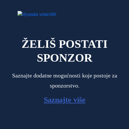
ŽELIŠ POSTATI
SPONZOR
Saznajte dodatne mogućnosti koje postoje za
sponzorstvo.
Saznajte više