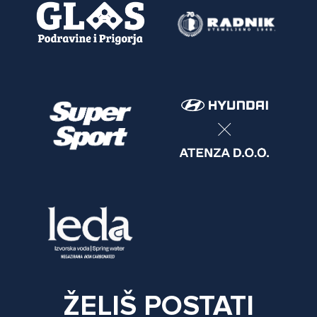
ŽELIŠ POSTATI