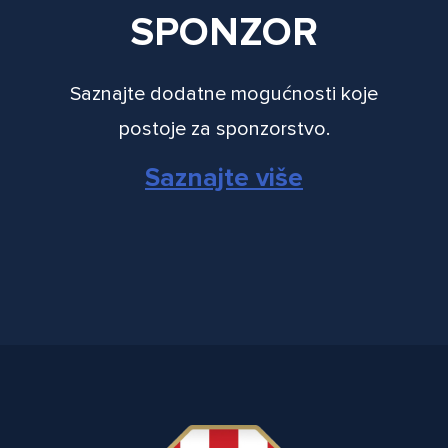
SPONZOR
Saznajte dodatne mogućnosti koje
postoje za sponzorstvo.
Saznajte više