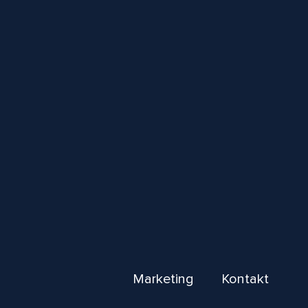
Marketing
Kontakt