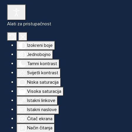
Alati za pristupačnost
Izokreni boje
Jednobojno
Tamni kontrast
Svijetli kontrast
Niska saturacija
Visoka saturacija
Istakni linkove
Istakni naslove
Čitač ekrana
Način čitanja