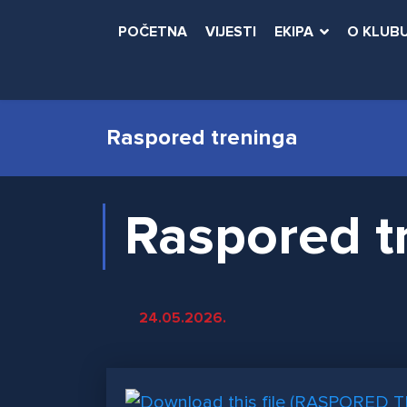
POČETNA
VIJESTI
EKIPA
O KLUB
Raspored treninga
Raspored t
24.05.2026.