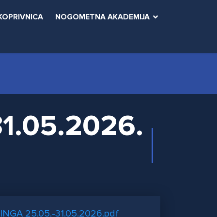
KOPRIVNICA
NOGOMETNA AKADEMIJA
31.05.2026.
GA 25.05.-31.05.2026.pdf