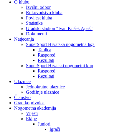
O klubu
Izvršni odbor
Rukovodstvo kluba
Povijest kluba
Statistike
Gradski stadion “Ivan Kušek Apaš”
Dokumenti
Natjecanja
SuperSport Hrvatska nogometna liga
Tablica
Raspored
Rezultati
SuperSport Hrvatski nogometni kup
Raspored
Rezultati
Ulaznice
Jednokratne ulaznice
Godišnje ulaznice
Članstvo
Grad koprivnica
Nogometna akademija
Vijesti
Ekipe
Juniori
Igrači