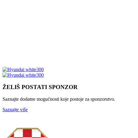
ŽELIŠ POSTATI SPONZOR
Saznajte dodatne mogućnosti koje postoje za sponzorstvo.
Saznajte više