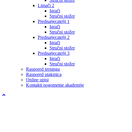
Stručni stožer
Limači 2
Igrači
Stručni stožer
Prednatjecatelji 1
Igrači
Stručni stožer
Prednatjecatelji 2
Igrači
Stručni stožer
Prednatjecatelji 3
Igrači
Stručni stožer
Raspored treninga
Raspored utakmica
Online upisi
Kontakti nogometne akademije