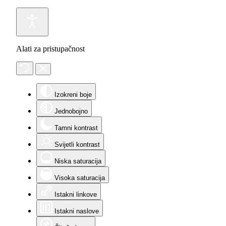
Alati za pristupačnost
Izokreni boje
Jednobojno
Tamni kontrast
Svijetli kontrast
Niska saturacija
Visoka saturacija
Istakni linkove
Istakni naslove