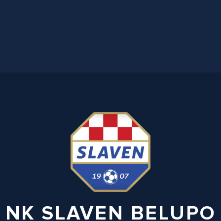
NK SLAVEN BELUPO