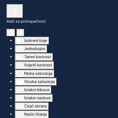
Alati za pristupačnost
Izokreni boje
Jednobojno
Tamni kontrast
Svijetli kontrast
Niska saturacija
Visoka saturacija
Istakni linkove
Istakni naslove
Čitač ekrana
Način čitanja