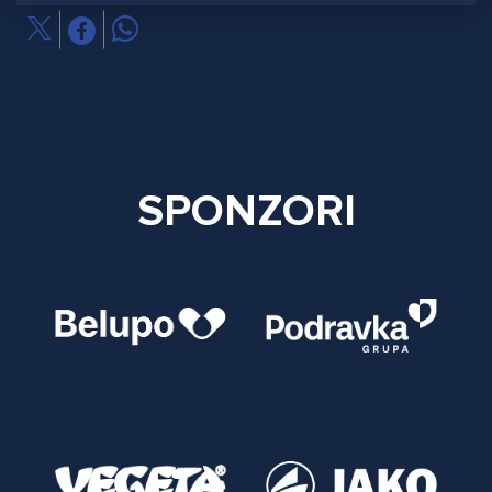
SPONZORI