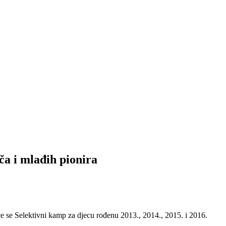
ča i mlađih pionira
 se Selektivni kamp za djecu rođenu 2013., 2014., 2015. i 2016.