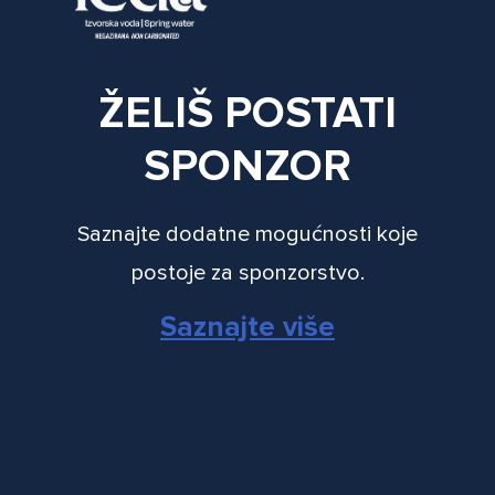
ŽELIŠ POSTATI
SPONZOR
Saznajte dodatne mogućnosti koje
postoje za sponzorstvo.
Saznajte više