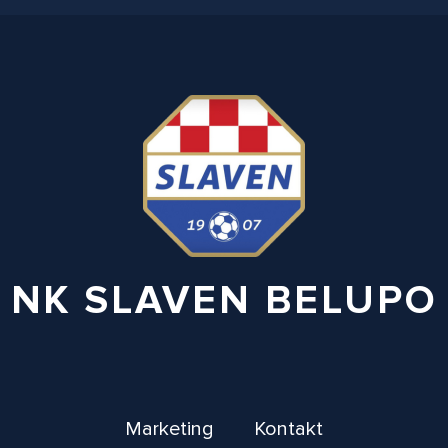
NK SLAVEN BELUPO
Marketing
Kontakt