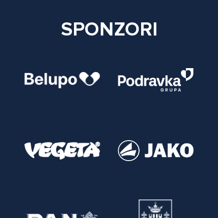
SPONZORI