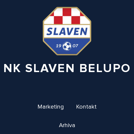
NK SLAVEN BELUPO
Marketing
Kontakt
Arhiva