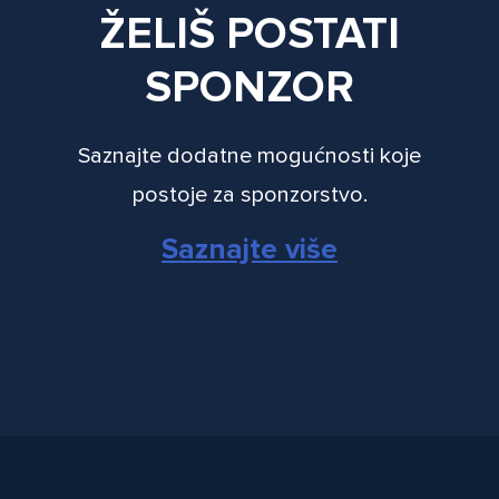
ŽELIŠ POSTATI
SPONZOR
Saznajte dodatne mogućnosti koje
postoje za sponzorstvo.
Saznajte više