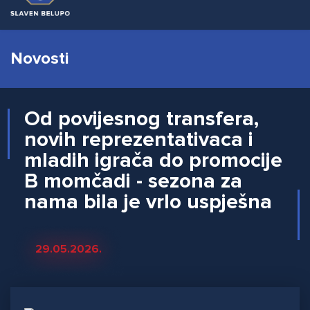
Novosti
Od povijesnog transfera,
novih reprezentativaca i
mladih igrača do promocije
B momčadi - sezona za
nama bila je vrlo uspješna
29.05.2026.