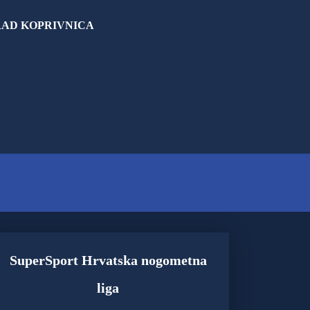
AD KOPRIVNICA
SuperSport Hrvatska nogometna
liga