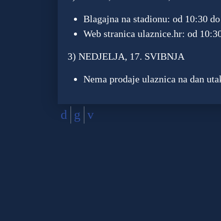
Blagajna na stadionu: od 10:30 do
Web stranica ulaznice.hr: od 10:3
3) NEDJELJA, 17. SVIBNJA
Nema prodaje ulaznica na dan ut