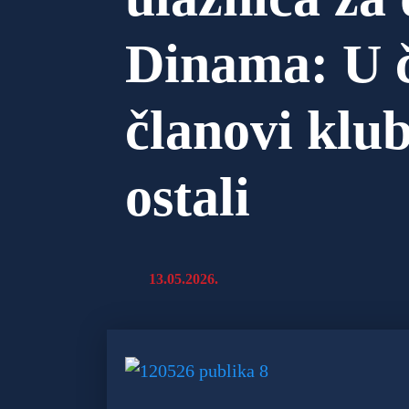
Dinama: U 
članovi klub
ostali
13.05.2026.