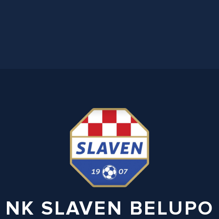
NK SLAVEN BELUPO