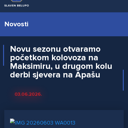
Novosti
Novu sezonu otvaramo
početkom kolovoza na
Maksimiru, u drugom kolu
derbi sjevera na Apašu
03.06.2026.