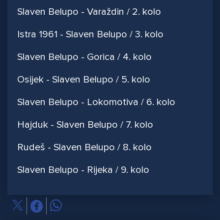
Slaven Belupo - Varaždin / 2. kolo
Istra 1961 - Slaven Belupo / 3. kolo
Slaven Belupo - Gorica / 4. kolo
Osijek - Slaven Belupo / 5. kolo
Slaven Belupo - Lokomotiva / 6. kolo
Hajduk - Slaven Belupo / 7. kolo
Rudeš - Slaven Belupo / 8. kolo
Slaven Belupo - Rijeka / 9. kolo