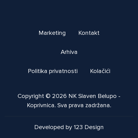
Marketing
Kontakt
Arhiva
Politika privatnosti
Kolačići
Copyright © 2026 NK Slaven Belupo -
Koprivnica. Sva prava zadržana.
Developed by 123 Design