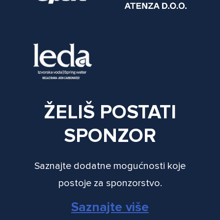
ŽELIŠ POSTATI
SPONZOR
Saznajte dodatne mogućnosti koje
postoje za sponzorstvo.
Saznajte više