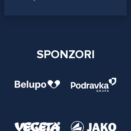
SPONZORI