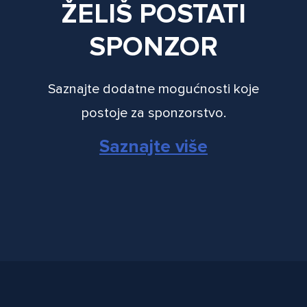
ŽELIŠ POSTATI
SPONZOR
Saznajte dodatne mogućnosti koje
postoje za sponzorstvo.
Saznajte više