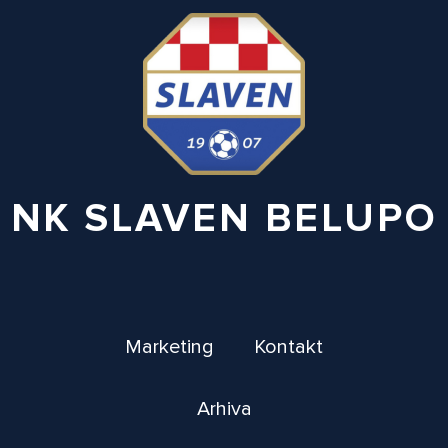
NK SLAVEN BELUPO
Marketing
Kontakt
Arhiva