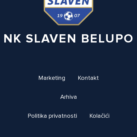
NK SLAVEN BELUPO
Marketing
Kontakt
Arhiva
Politika privatnosti
Kolačići