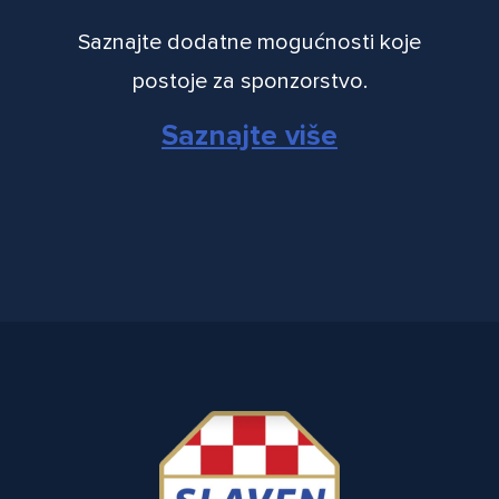
Saznajte dodatne mogućnosti koje
postoje za sponzorstvo.
Saznajte više