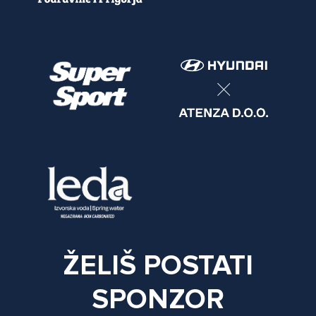
ŽELIŠ POSTATI
SPONZOR