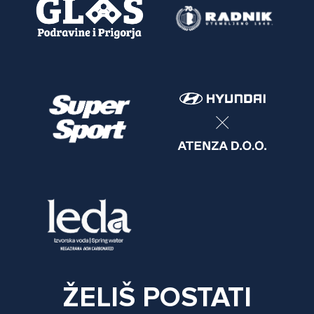
ŽELIŠ POSTATI