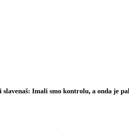
 slavenaš: Imali smo kontrolu, a onda je pal