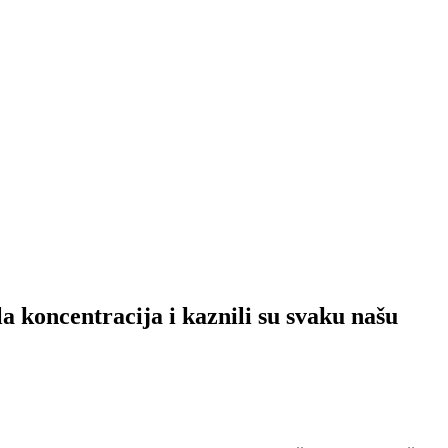
a koncentracija i kaznili su svaku našu