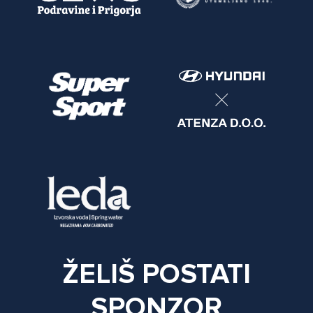
ŽELIŠ POSTATI
SPONZOR