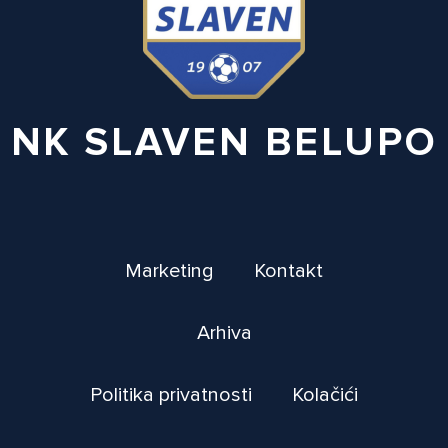
NK SLAVEN BELUPO
Marketing
Kontakt
Arhiva
Politika privatnosti
Kolačići