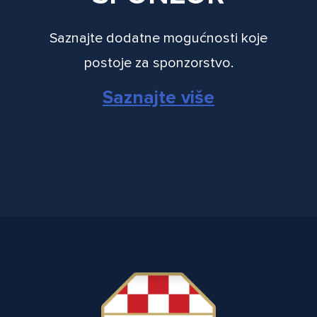
Saznajte dodatne mogućnosti koje
postoje za sponzorstvo.
Saznajte više