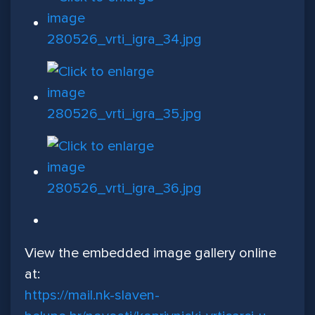
View the embedded image gallery online
at:
https://mail.nk-slaven-