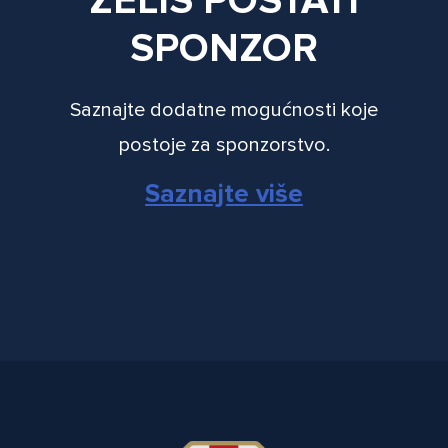
ŽELIŠ POSTATI
SPONZOR
Saznajte dodatne mogućnosti koje
postoje za sponzorstvo.
Saznajte više