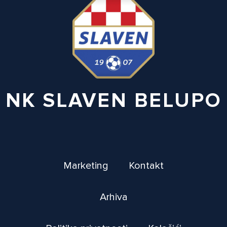
NK SLAVEN BELUPO
Marketing
Kontakt
Arhiva