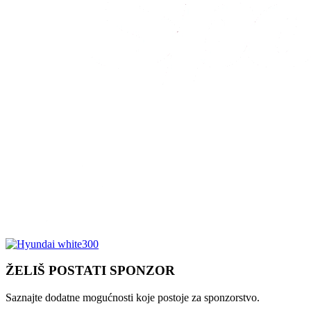
ŽELIŠ POSTATI SPONZOR
Saznajte dodatne mogućnosti koje postoje za sponzorstvo.