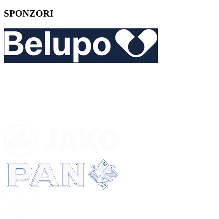
SPONZORI