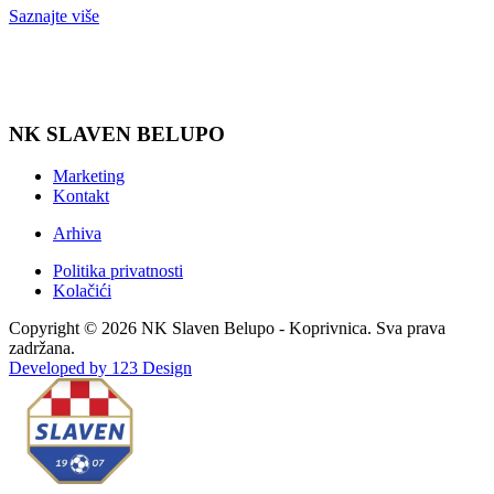
Saznajte više
NK SLAVEN BELUPO
Marketing
Kontakt
Arhiva
Politika privatnosti
Kolačići
Copyright © 2026 NK Slaven Belupo - Koprivnica. Sva prava
zadržana.
Developed by 123 Design