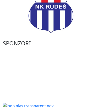
SPONZORI