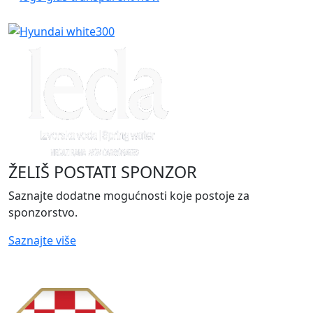
ŽELIŠ POSTATI SPONZOR
Saznajte dodatne mogućnosti koje postoje za
sponzorstvo.
Saznajte više