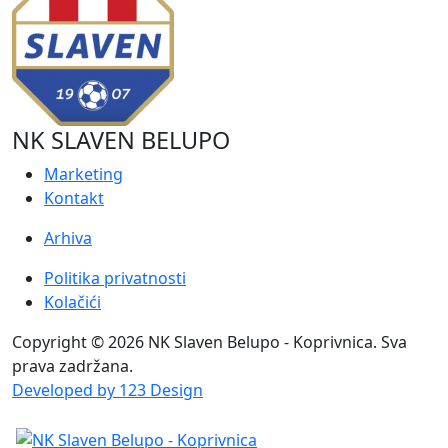
NK SLAVEN BELUPO
Marketing
Kontakt
Arhiva
Politika privatnosti
Kolačići
Copyright © 2026 NK Slaven Belupo - Koprivnica. Sva
prava zadržana.
Developed by 123 Design