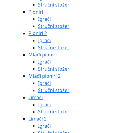
Stručni stožer
Pioniri
Igrači
Stručni stožer
Pioniri 2
Igrači
Stručni stožer
Mlađi pioniri
Igrači
Stručni stožer
Mlađi pioniri 2
Igrači
Stručni stožer
Limači
Igrači
Stručni stožer
Limači 2
Igrači
Stručni stožer