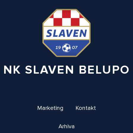
NK SLAVEN BELUPO
Marketing
Kontakt
Arhiva