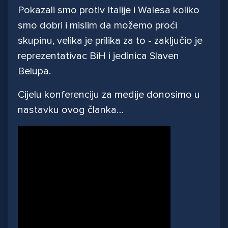
Pokazali smo protiv Italije i Walesa koliko
smo dobri i mislim da možemo proći
skupinu, velika je prilika za to - zaključio je
reprezentativac BiH i jedinica Slaven
Belupa.
Cijelu konferenciju za medije donosimo u
nastavku ovog članka…