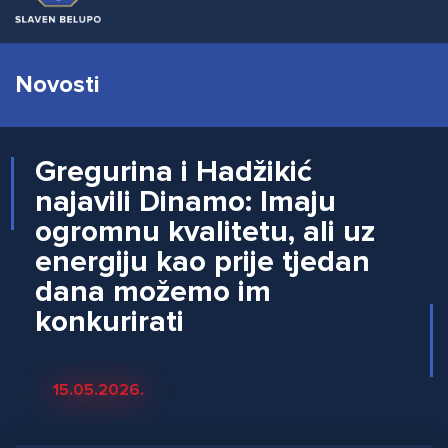
Novosti
Gregurina i Hadžikić
najavili Dinamo: Imaju
ogromnu kvalitetu, ali uz
energiju kao prije tjedan
dana možemo im
konkurirati
15.05.2026.