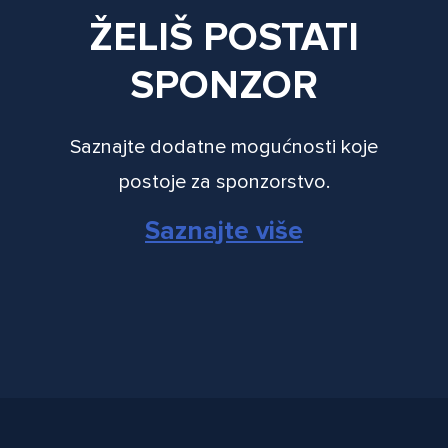
ŽELIŠ POSTATI
SPONZOR
Saznajte dodatne mogućnosti koje
postoje za sponzorstvo.
Saznajte više