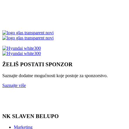
ŽELIŠ POSTATI SPONZOR
Saznajte dodatne mogućnosti koje postoje za sponzorstvo.
Saznajte više
NK SLAVEN BELUPO
Marketing