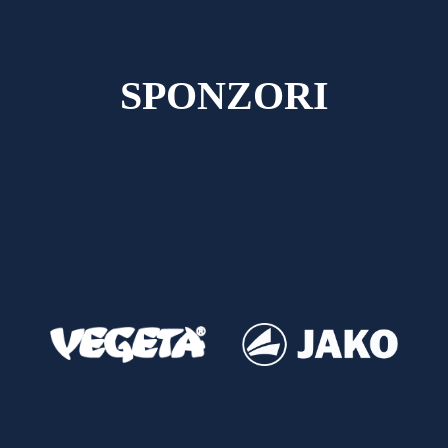
SPONZORI