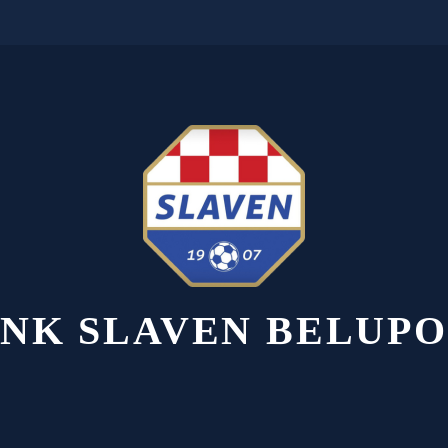
NK SLAVEN BELUPO