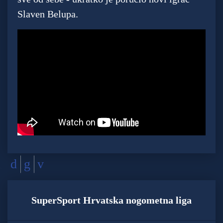
Slaven Belupa.
SuperSport Hrvatska nogometna liga