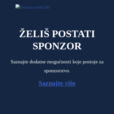
ŽELIŠ POSTATI
SPONZOR
Saznajte dodatne mogućnosti koje postoje za
sponzorstvo.
Saznajte više