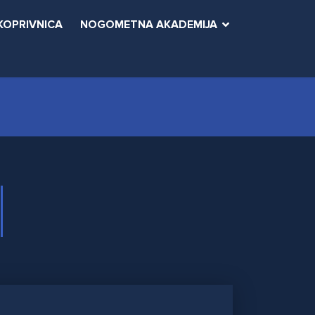
KOPRIVNICA
NOGOMETNA AKADEMIJA