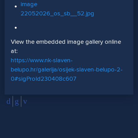
View the embedded image gallery online
at:
https://www.nk-slaven-
belupo.hr/galerija/osijek-slaven-belupo-2-
0#sigProId230408c607