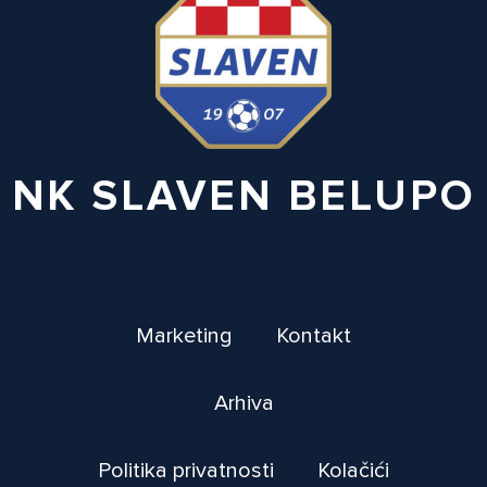
NK SLAVEN BELUPO
Marketing
Kontakt
Arhiva
Politika privatnosti
Kolačići