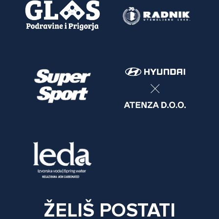
ŽELIŠ POSTATI