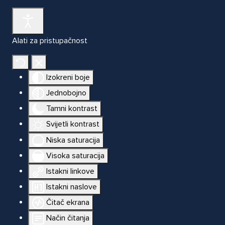
Alati za pristupačnost
Izokreni boje
Jednobojno
Tamni kontrast
Svijetli kontrast
Niska saturacija
Visoka saturacija
Istakni linkove
Istakni naslove
Čitač ekrana
Način čitanja