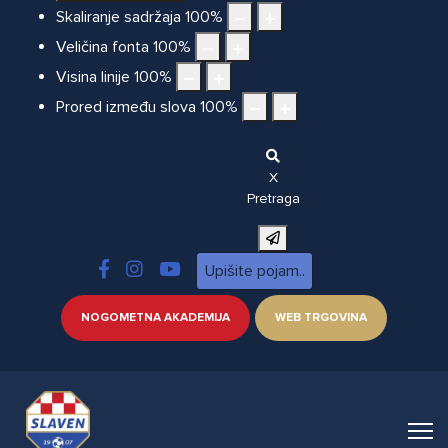
Skaliranje sadržaja
100
%
Veličina fonta
100
%
Visina linije
100
%
Prored između slova
100
%
X
Pretraga
NOGOMETNA AKADEMIJA
WEB TRGOVINA