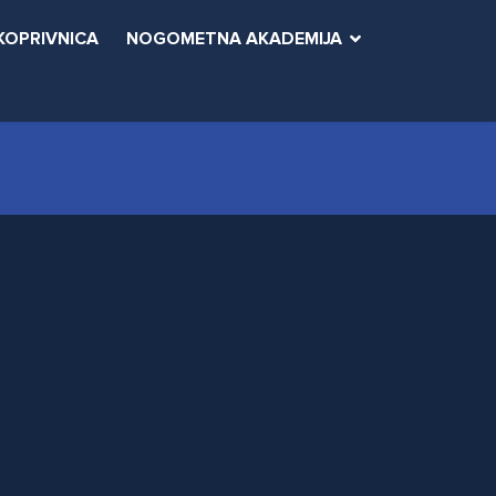
KOPRIVNICA
NOGOMETNA AKADEMIJA