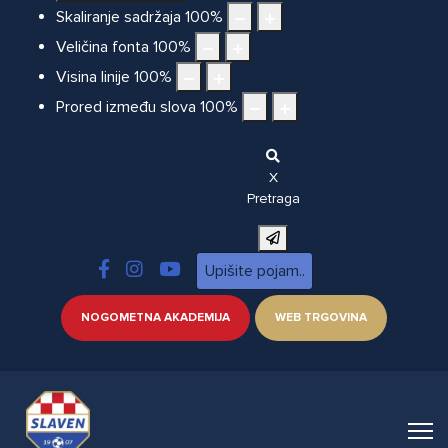
Skaliranje sadržaja
100
%
Veličina fonta
100
%
Visina linije
100
%
Prored između slova
100
%
X
Pretraga
NOGOMETNA AKADEMIJA
WEB TRGOVINA