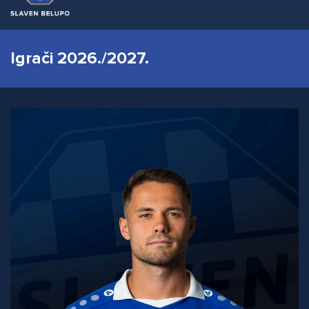
Igrači 2026./2027.