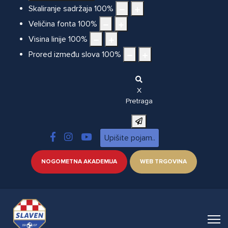
Skaliranje sadržaja
100
%
Veličina fonta
100
%
Visina linije
100
%
Prored između slova
100
%
X
Pretraga
NOGOMETNA AKADEMIJA
WEB TRGOVINA