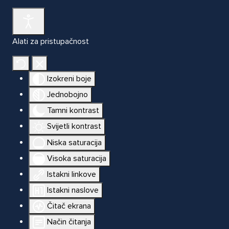
Alati za pristupačnost
Izokreni boje
Jednobojno
Tamni kontrast
Svijetli kontrast
Niska saturacija
Visoka saturacija
Istakni linkove
Istakni naslove
Čitač ekrana
Način čitanja