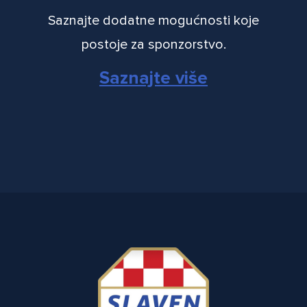
Saznajte dodatne mogućnosti koje
postoje za sponzorstvo.
Saznajte više