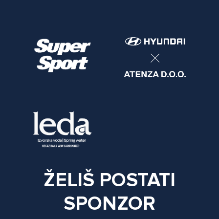
ŽELIŠ POSTATI
SPONZOR