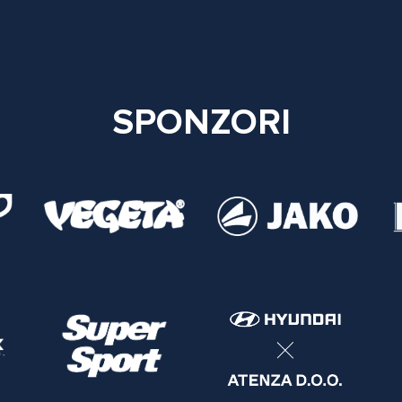
SPONZORI