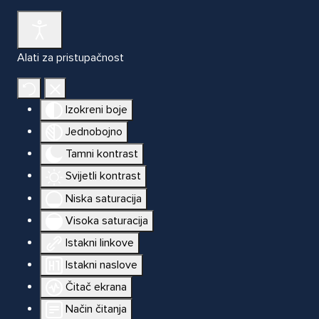
Alati za pristupačnost
Izokreni boje
Jednobojno
Tamni kontrast
Svijetli kontrast
Niska saturacija
Visoka saturacija
Istakni linkove
Istakni naslove
Čitač ekrana
Način čitanja