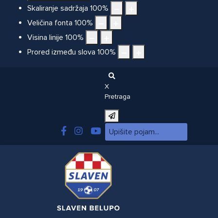
Skaliranje sadržaja
100
%
Veličina fonta
100
%
Visina linije
100
%
Prored između slova
100
%
X
Pretraga