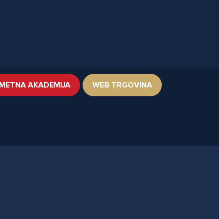
METNA AKADEMIJA
WEB TRGOVINA