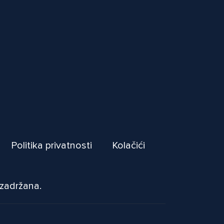
Politika privatnosti
Kolačići
 zadržana.