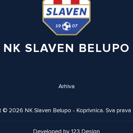
NK SLAVEN BELUPO
Arhiva
 © 2026 NK Slaven Belupo - Koprivnica. Sva prava
Developed by 123 Design