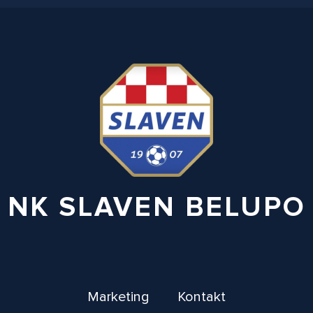
NK SLAVEN BELUPO
Marketing
Kontakt