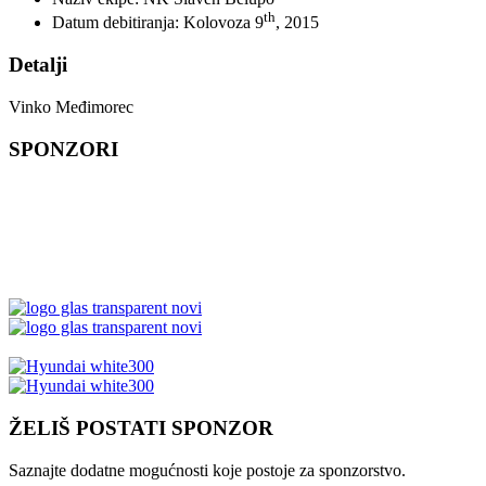
th
Datum debitiranja:
Kolovoza 9
, 2015
Detalji
Vinko Međimorec
SPONZORI
ŽELIŠ POSTATI SPONZOR
Saznajte dodatne mogućnosti koje postoje za sponzorstvo.