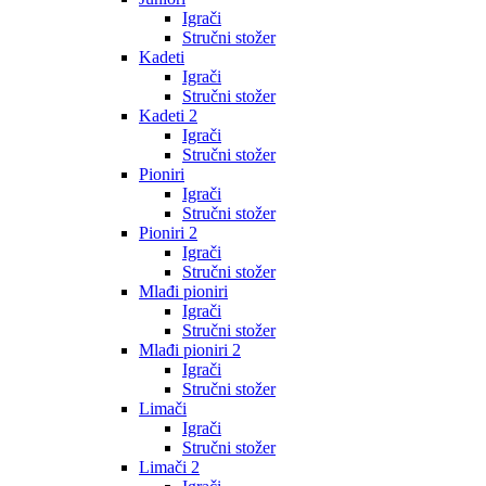
Igrači
Stručni stožer
Kadeti
Igrači
Stručni stožer
Kadeti 2
Igrači
Stručni stožer
Pioniri
Igrači
Stručni stožer
Pioniri 2
Igrači
Stručni stožer
Mlađi pioniri
Igrači
Stručni stožer
Mlađi pioniri 2
Igrači
Stručni stožer
Limači
Igrači
Stručni stožer
Limači 2