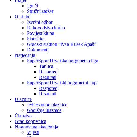
Ekipa
Igrači
Stručni stožer
O klubu
Izvršni odbor
Rukovodstvo kluba
Povijest kluba
Statistike
Gradski stadion “Ivan Kušek Apaš”
Dokumenti
Natjecanja
SuperSport Hrvatska nogometna liga
Tablica
Raspored
Rezultati
SuperSport Hrvatski nogometni kup
Raspored
Rezultati
Ulaznice
Jednokratne ulaznice
Godišnje ulaznice
Članstvo
Grad koprivnica
Nogometna akademija
Vijesti