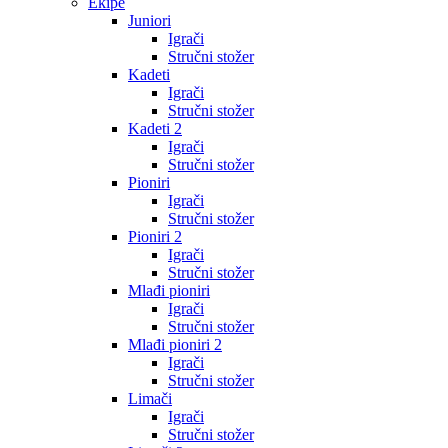
Ekipe
Juniori
Igrači
Stručni stožer
Kadeti
Igrači
Stručni stožer
Kadeti 2
Igrači
Stručni stožer
Pioniri
Igrači
Stručni stožer
Pioniri 2
Igrači
Stručni stožer
Mlađi pioniri
Igrači
Stručni stožer
Mlađi pioniri 2
Igrači
Stručni stožer
Limači
Igrači
Stručni stožer