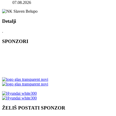
07.08.2026
Detalji
.
SPONZORI
ŽELIŠ POSTATI SPONZOR