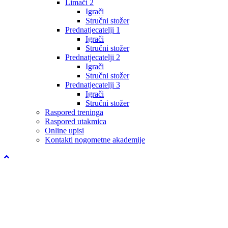
Limači 2
Igrači
Stručni stožer
Prednatjecatelji 1
Igrači
Stručni stožer
Prednatjecatelji 2
Igrači
Stručni stožer
Prednatjecatelji 3
Igrači
Stručni stožer
Raspored treninga
Raspored utakmica
Online upisi
Kontakti nogometne akademije