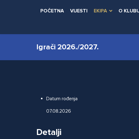
POČETNA
VIJESTI
EKIPA
O KLUB
Igrači 2026./2027.
Datum rođenja
07.08.2026
Detalji