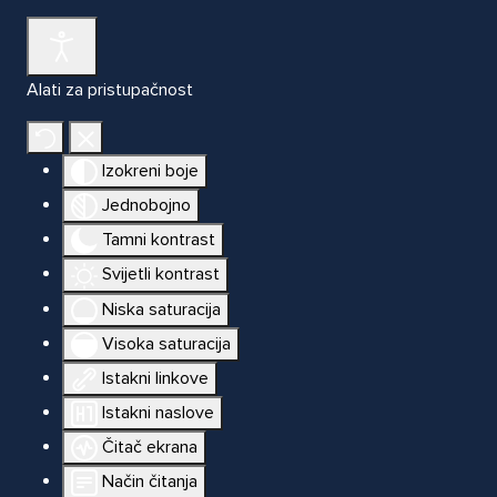
Alati za pristupačnost
Izokreni boje
Jednobojno
Tamni kontrast
Svijetli kontrast
Niska saturacija
Visoka saturacija
Istakni linkove
Istakni naslove
Čitač ekrana
Način čitanja