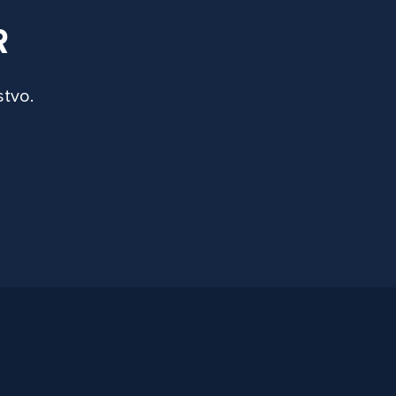
R
stvo.