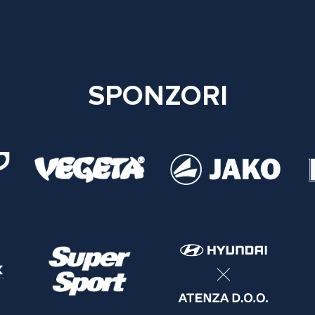
SPONZORI