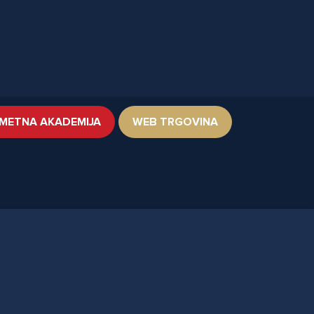
METNA AKADEMIJA
WEB TRGOVINA