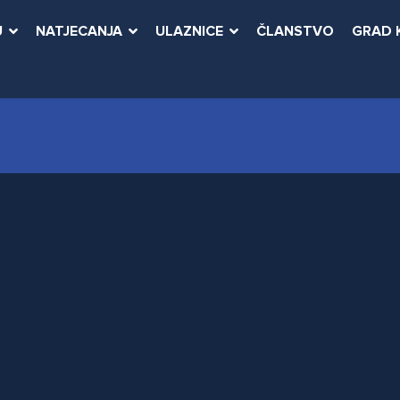
U
NATJECANJA
ULAZNICE
ČLANSTVO
GRAD 