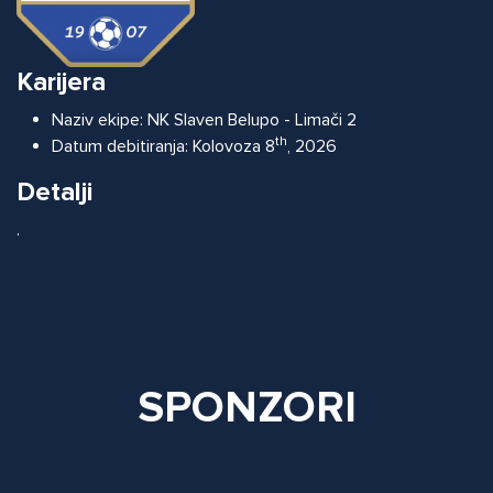
Karijera
Naziv ekipe:
NK Slaven Belupo - Limači 2
th
Datum debitiranja:
Kolovoza 8
, 2026
Detalji
.
SPONZORI