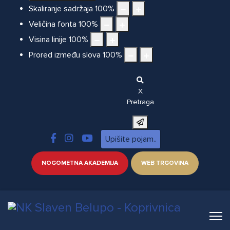
Skaliranje sadržaja
100
%
Veličina fonta
100
%
Visina linije
100
%
Prored između slova
100
%
X
Pretraga
NOGOMETNA AKADEMIJA
WEB TRGOVINA