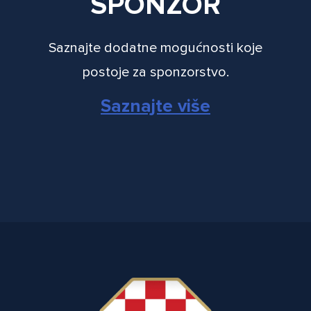
SPONZOR
Saznajte dodatne mogućnosti koje
postoje za sponzorstvo.
Saznajte više