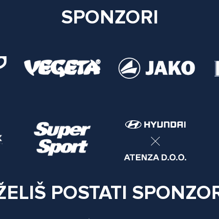
SPONZORI
ŽELIŠ POSTATI SPONZO