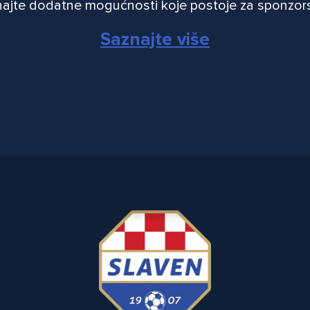
ajte dodatne mogućnosti koje postoje za sponzor
Saznajte više