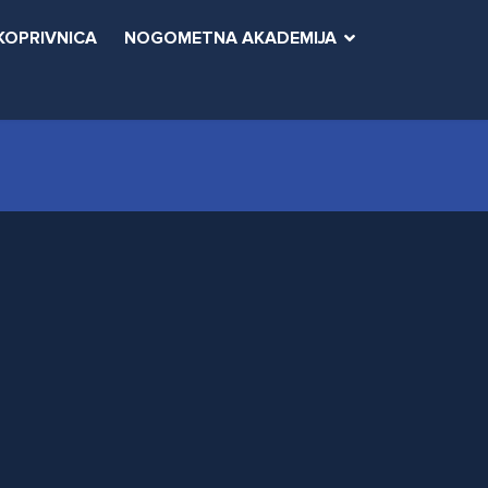
KOPRIVNICA
NOGOMETNA AKADEMIJA