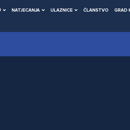
U
NATJECANJA
ULAZNICE
ČLANSTVO
GRAD 