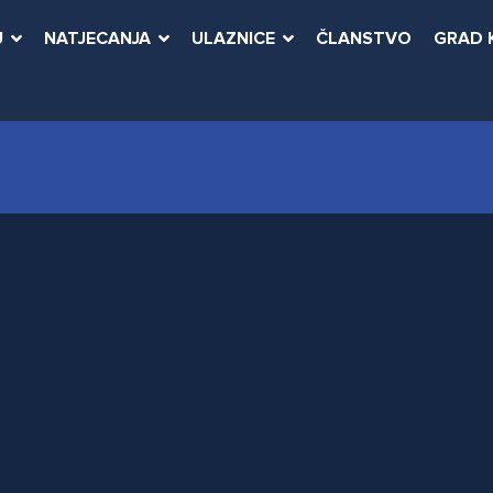
U
NATJECANJA
ULAZNICE
ČLANSTVO
GRAD 