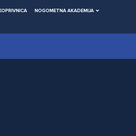
KOPRIVNICA
NOGOMETNA AKADEMIJA