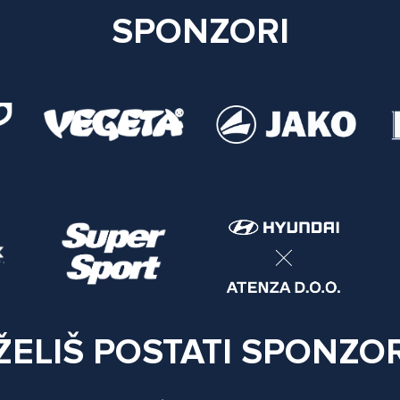
SPONZORI
ŽELIŠ POSTATI SPONZO