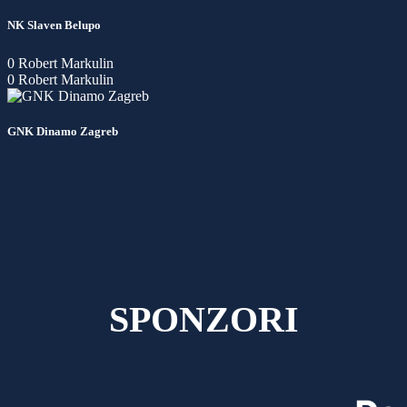
NK Slaven Belupo
0
Robert Markulin
0
Robert Markulin
GNK Dinamo Zagreb
SPONZORI