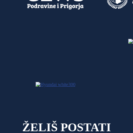
ŽELIŠ POSTATI