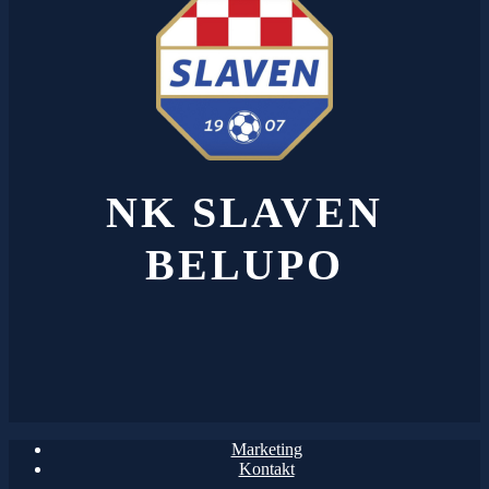
NK SLAVEN
BELUPO
Marketing
Kontakt