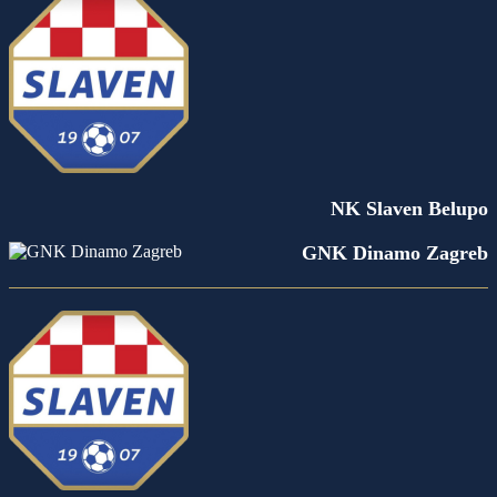
NK Slaven Belupo
GNK Dinamo Zagreb