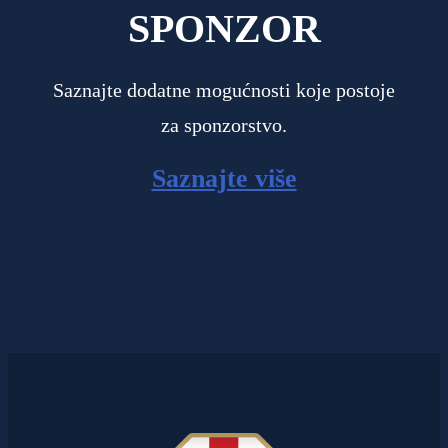
SPONZOR
Saznajte dodatne mogućnosti koje postoje
za sponzorstvo.
Saznajte više