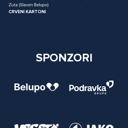
Zuta (Slaven Belupo)
CRVENI
KARTONI
:
SPONZORI