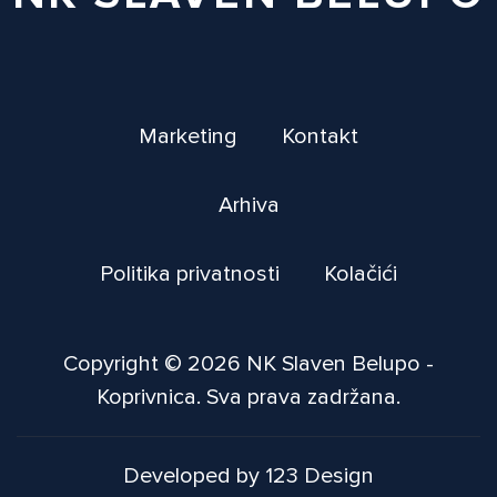
Marketing
Kontakt
Arhiva
Politika privatnosti
Kolačići
Copyright © 2026 NK Slaven Belupo -
Koprivnica. Sva prava zadržana.
Developed by 123 Design