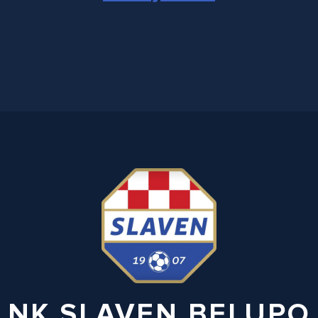
NK SLAVEN BELUPO