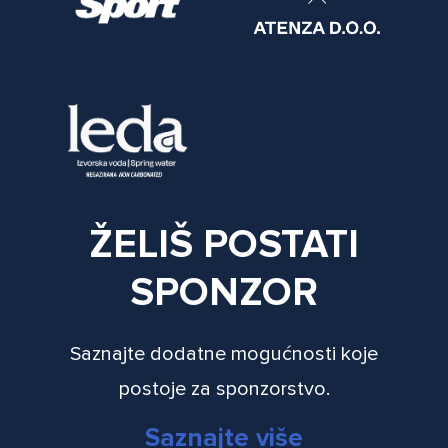
ŽELIŠ POSTATI
SPONZOR
Saznajte dodatne mogućnosti koje
postoje za sponzorstvo.
Saznajte više